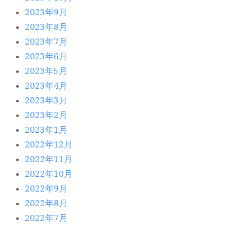
2023年9月
2023年8月
2023年7月
2023年6月
2023年5月
2023年4月
2023年3月
2023年2月
2023年1月
2022年12月
2022年11月
2022年10月
2022年9月
2022年8月
2022年7月