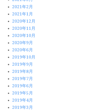
2021年2月
2021年1月
2020年12月
2020年11月
2020年10月
2020年9月
2020年6月
2019年10月
2019年9月
2019年8月
2019年7月
2019年6月
2019年5月
2019年4月
2019年3月