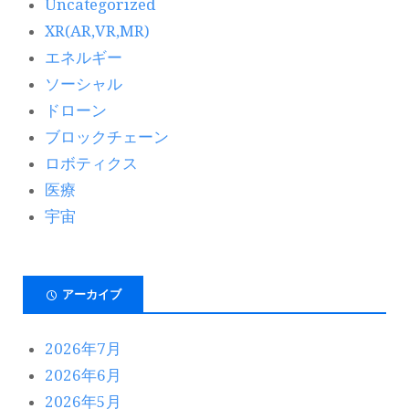
Uncategorized
XR(AR,VR,MR)
エネルギー
ソーシャル
ドローン
ブロックチェーン
ロボティクス
医療
宇宙
アーカイブ
2026年7月
2026年6月
2026年5月