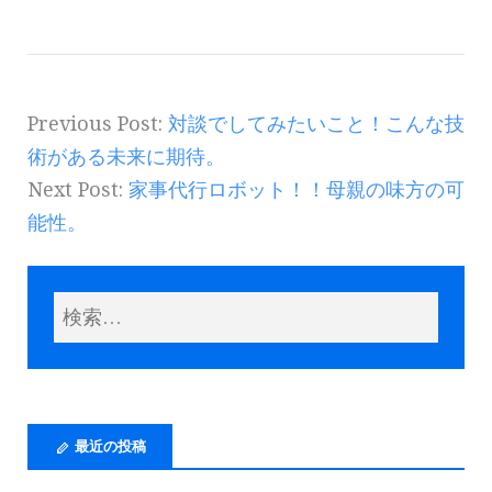
Previous Post:
対談でしてみたいこと！こんな技
術がある未来に期待。
Next Post:
家事代行ロボット！！母親の味方の可
能性。
最近の投稿