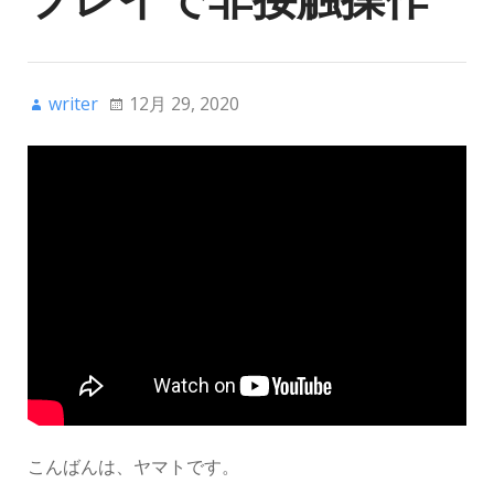
writer
12月 29, 2020
こんばんは、ヤマトです。