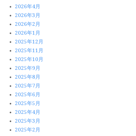
2026年4月
2026年3月
2026年2月
2026年1月
2025年12月
2025年11月
2025年10月
2025年9月
2025年8月
2025年7月
2025年6月
2025年5月
2025年4月
2025年3月
2025年2月