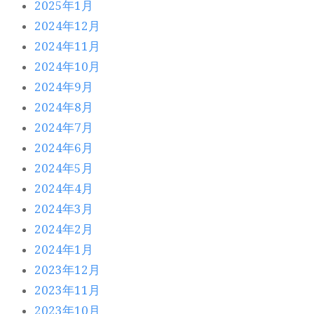
2025年1月
2024年12月
2024年11月
2024年10月
2024年9月
2024年8月
2024年7月
2024年6月
2024年5月
2024年4月
2024年3月
2024年2月
2024年1月
2023年12月
2023年11月
2023年10月