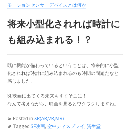
モーションセンサーデバイスとは何か
将来小型化されれば時計に
も組み込まれる！？
既に機能が備わっているということは、将来的に小型
化されれば時計に組み込まれるのも時間の問題だなと
感じました。
SF映画に出てくる未来もすぐそこに！
なんて考えながら、映画を見るとワクワクしますね。
Posted in
XR(AR,VR,MR)
Tagged
SF映画
,
空中ディスプレイ
,
資生堂