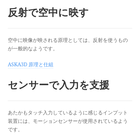
反射で空中に映す
空中に映像が映される原理としては、反射を使うもの
が一般的なようです。
ASKA3D 原理と仕組
センサーで入力を支援
あたかもタッチ入力しているように感じるインプット
装置には、モーションセンサーが使用されているよう
です。