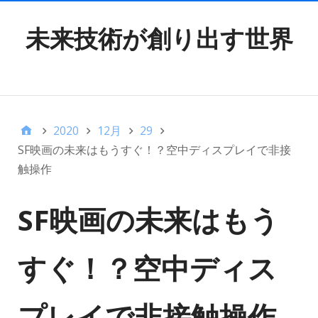
未来技術が創り出す世界
TOP MENU
2020
12月
29
SF映画の未来はもうすぐ！？空中ディスプレイで非接
触操作
SF映画の未来はもう
すぐ！？空中ディス
プレイで非接触操作