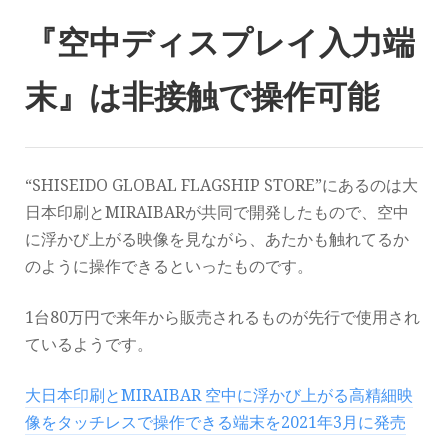
『空中ディスプレイ入力端
末』は非接触で操作可能
“SHISEIDO GLOBAL FLAGSHIP STORE”にあるのは大
日本印刷とMIRAIBARが共同で開発したもので、空中
に浮かび上がる映像を見ながら、あたかも触れてるか
のように操作できるといったものです。
1台80万円で来年から販売されるものが先行で使用され
ているようです。
大日本印刷とMIRAIBAR 空中に浮かび上がる高精細映
像をタッチレスで操作できる端末を2021年3月に発売