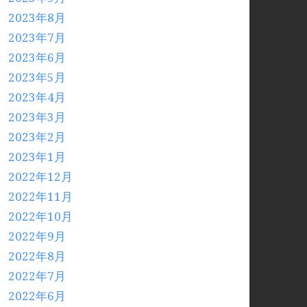
2023年8月
2023年7月
2023年6月
2023年5月
2023年4月
2023年3月
2023年2月
2023年1月
2022年12月
2022年11月
2022年10月
2022年9月
2022年8月
2022年7月
2022年6月