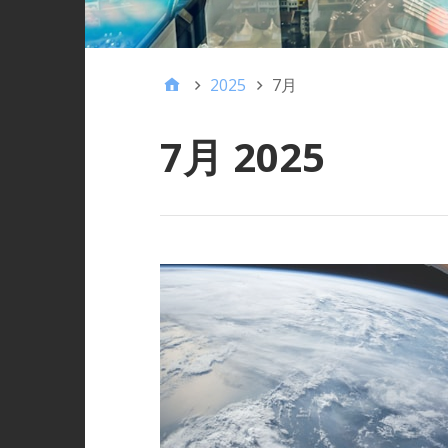
2025
7月
7月 2025