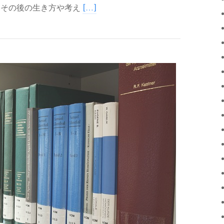
、その後の生き方や考え
[…]