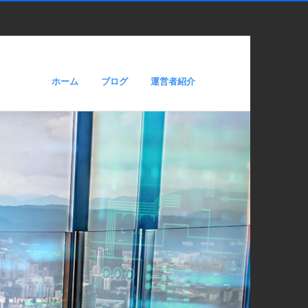
ホーム
ブログ
運営者紹介