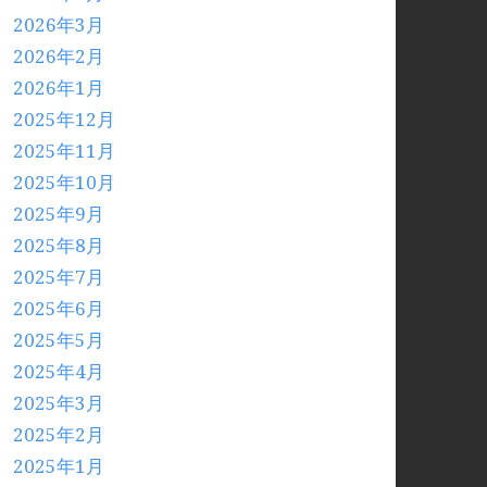
2026年3月
2026年2月
2026年1月
2025年12月
2025年11月
2025年10月
2025年9月
2025年8月
2025年7月
2025年6月
2025年5月
2025年4月
2025年3月
2025年2月
2025年1月