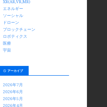
XR(AR,VR,MR)
エネルギー
ソーシャル
ドローン
ブロックチェーン
ロボティクス
医療
宇宙
アーカイブ
2026年7月
2026年6月
2026年5月
2026年4月