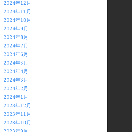
2024年12月
2024年11月
2024年10月
2024年9月
2024年8月
2024年7月
2024年6月
2024年5月
2024年4月
2024年3月
2024年2月
2024年1月
2023年12月
2023年11月
2023年10月
2023年9月