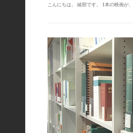
こんにちは。 綾部です。 1本の映画が