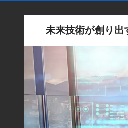
未来技術が創り出