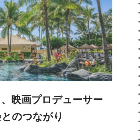
く、映画プロデューサー
会とのつながり