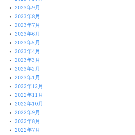
2023年9月
2023年8月
2023年7月
2023年6月
2023年5月
2023年4月
2023年3月
2023年2月
2023年1月
2022年12月
2022年11月
2022年10月
2022年9月
2022年8月
2022年7月