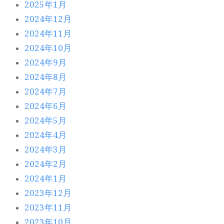
2025年1月
2024年12月
2024年11月
2024年10月
2024年9月
2024年8月
2024年7月
2024年6月
2024年5月
2024年4月
2024年3月
2024年2月
2024年1月
2023年12月
2023年11月
2023年10月