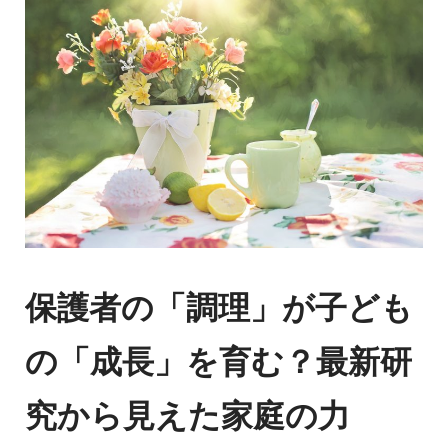
保護者の「調理」が子ども
の「成長」を育む？最新研
究から見えた家庭の力