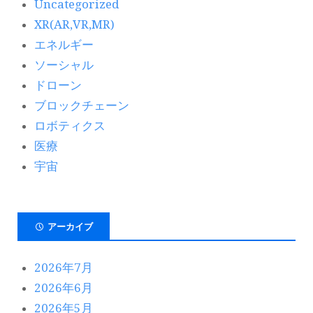
Uncategorized
XR(AR,VR,MR)
エネルギー
ソーシャル
ドローン
ブロックチェーン
ロボティクス
医療
宇宙
アーカイブ
2026年7月
2026年6月
2026年5月