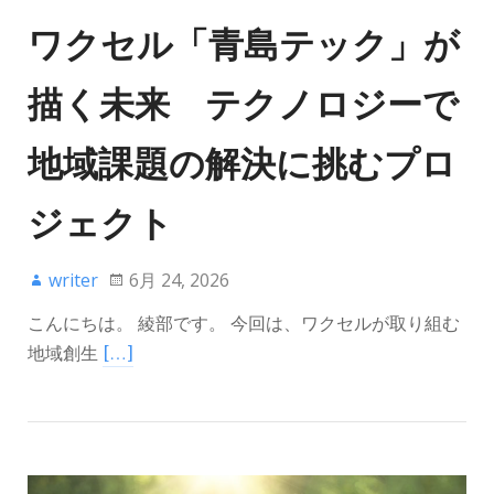
ワクセル「青島テック」が
描く未来 テクノロジーで
地域課題の解決に挑むプロ
ジェクト
writer
6月 24, 2026
こんにちは。 綾部です。 今回は、ワクセルが取り組む
地域創生
[…]