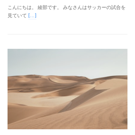
こんにちは。 綾部です。 みなさんはサッカーの試合を
見ていて
[…]