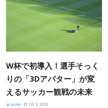
W杯で初導入！選手そっく
りの「3Dアバター」が変
えるサッカー観戦の未来
writer
7月 3, 2026