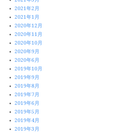
2021年2月
2021年1月
2020年12月
2020年11月
2020年10月
2020年9月
2020年6月
2019年10月
2019年9月
2019年8月
2019年7月
2019年6月
2019年5月
2019年4月
2019年3月