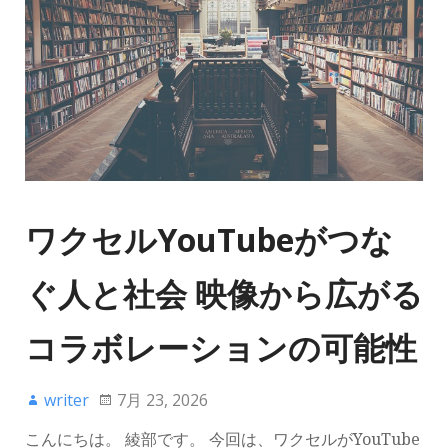
ワクセルYouTubeがつな
ぐ人と社会 映像から広がる
コラボレーションの可能性
writer
7月 23, 2026
こんにちは。 綾部です。 今回は、ワクセルがYouTube