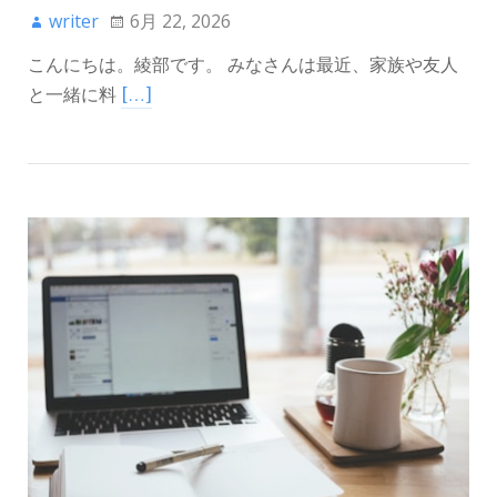
writer
6月 22, 2026
こんにちは。綾部です。 みなさんは最近、家族や友人
と一緒に料
[…]