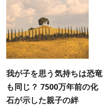
我が子を思う気持ちは恐竜
も同じ？ 7500万年前の化
石が示した親子の絆