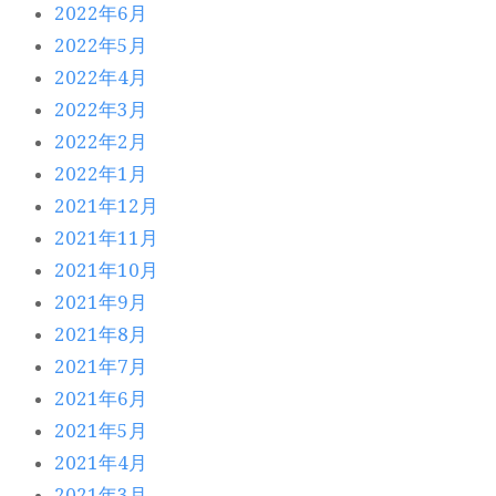
2022年6月
2022年5月
2022年4月
2022年3月
2022年2月
2022年1月
2021年12月
2021年11月
2021年10月
2021年9月
2021年8月
2021年7月
2021年6月
2021年5月
2021年4月
2021年3月