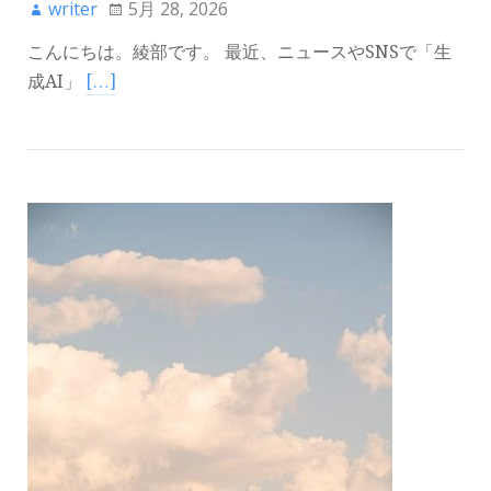
writer
5月 28, 2026
こんにちは。綾部です。 最近、ニュースやSNSで「生
成AI」
[…]