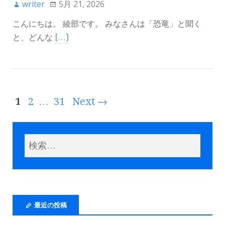
writer
5月 21, 2026
こんにちは。 綾部です。 みなさんは「恐竜」と聞く
と、どんな
[…]
1
2
…
31
Next →
最近の投稿