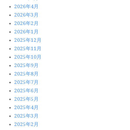
2026年4月
2026年3月
2026年2月
2026年1月
2025年12月
2025年11月
2025年10月
2025年9月
2025年8月
2025年7月
2025年6月
2025年5月
2025年4月
2025年3月
2025年2月