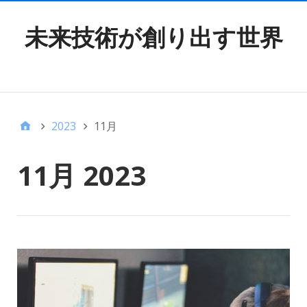
未来技術が創り出す世界
TOP MENU
2023
11月
11月 2023