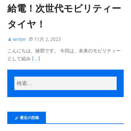
給電！次世代モビリティー
タイヤ！
writer
11月 2, 2023
こんにちは。綾部です。 今回は、未来のモビリティー
として組み
[…]
最近の投稿