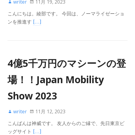
writer
11月 19, 2023
こんにちは。綾部です。 今回は、ノーマライゼーショ
ンを推進す
[…]
4億5千万円のマシーンの登
場！！Japan Mobility
Show 2023
writer
11月 12, 2023
こんばんは神威です。 友人からのご縁で、先日東京ビ
ッグサイト
[…]