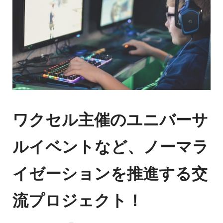
ワクセル主催のユニバーサ
ルイベントなど、ノーマラ
イゼーションを推進する交
流プロジェクト！