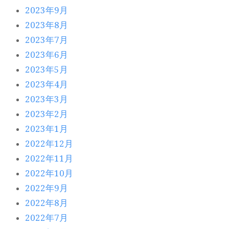
2023年9月
2023年8月
2023年7月
2023年6月
2023年5月
2023年4月
2023年3月
2023年2月
2023年1月
2022年12月
2022年11月
2022年10月
2022年9月
2022年8月
2022年7月