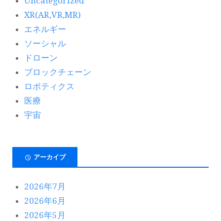
Uncategorized
XR(AR,VR,MR)
エネルギー
ソーシャル
ドローン
ブロックチェーン
ロボティクス
医療
宇宙
アーカイブ
2026年7月
2026年6月
2026年5月