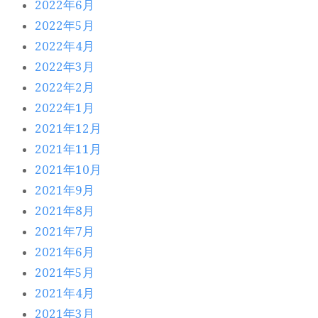
2022年6月
2022年5月
2022年4月
2022年3月
2022年2月
2022年1月
2021年12月
2021年11月
2021年10月
2021年9月
2021年8月
2021年7月
2021年6月
2021年5月
2021年4月
2021年3月