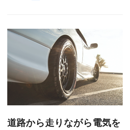
道路から走りながら電気を