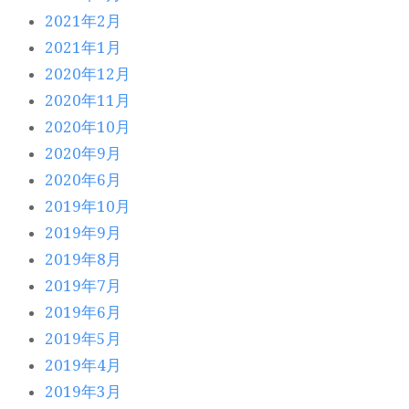
2021年2月
2021年1月
2020年12月
2020年11月
2020年10月
2020年9月
2020年6月
2019年10月
2019年9月
2019年8月
2019年7月
2019年6月
2019年5月
2019年4月
2019年3月