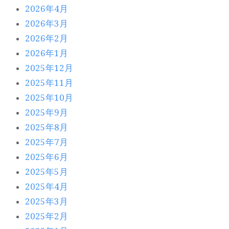
2026年4月
2026年3月
2026年2月
2026年1月
2025年12月
2025年11月
2025年10月
2025年9月
2025年8月
2025年7月
2025年6月
2025年5月
2025年4月
2025年3月
2025年2月