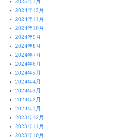
2025年1月
2024年12月
2024年11月
2024年10月
2024年9月
2024年8月
2024年7月
2024年6月
2024年5月
2024年4月
2024年3月
2024年2月
2024年1月
2023年12月
2023年11月
2023年10月