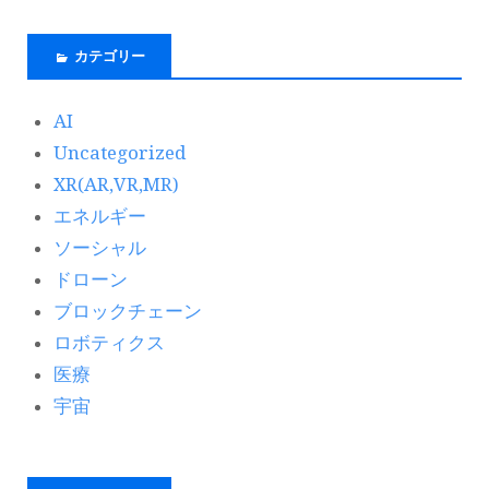
カテゴリー
AI
Uncategorized
XR(AR,VR,MR)
エネルギー
ソーシャル
ドローン
ブロックチェーン
ロボティクス
医療
宇宙