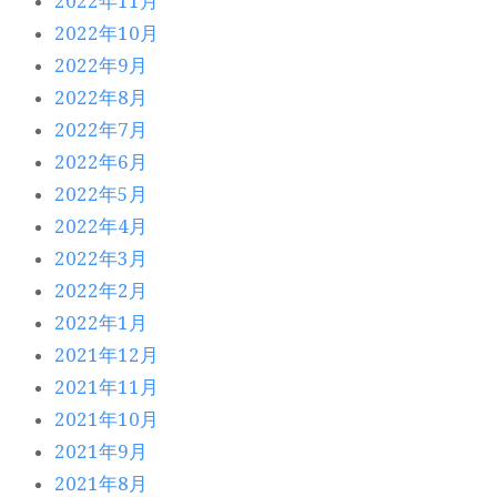
2022年11月
2022年10月
2022年9月
2022年8月
2022年7月
2022年6月
2022年5月
2022年4月
2022年3月
2022年2月
2022年1月
2021年12月
2021年11月
2021年10月
2021年9月
2021年8月