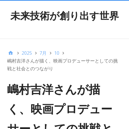
未来技術が創り出す世界
TOP MENU
2025
7月
10
嶋村吉洋さんが描く、映画プロデューサーとしての挑
戦と社会とのつながり
嶋村吉洋さんが描
く、映画プロデュー
サーとしての挑戦と