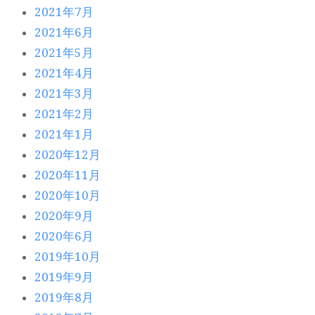
2021年7月
2021年6月
2021年5月
2021年4月
2021年3月
2021年2月
2021年1月
2020年12月
2020年11月
2020年10月
2020年9月
2020年6月
2019年10月
2019年9月
2019年8月