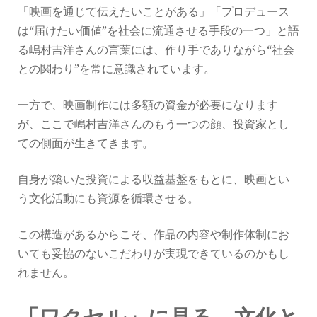
「映画を通じて伝えたいことがある」「プロデュース
は“届けたい価値”を社会に流通させる手段の一つ」と語
る嶋村吉洋さんの言葉には、作り手でありながら“社会
との関わり”を常に意識されています。
一方で、映画制作には多額の資金が必要になります
が、ここで嶋村吉洋さんのもう一つの顔、投資家とし
ての側面が生きてきます。
自身が築いた投資による収益基盤をもとに、映画とい
う文化活動にも資源を循環させる。
この構造があるからこそ、作品の内容や制作体制にお
いても妥協のないこだわりが実現できているのかもし
れません。