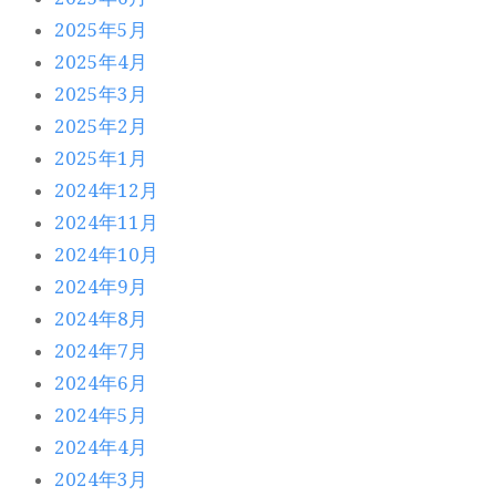
2025年5月
2025年4月
2025年3月
2025年2月
2025年1月
2024年12月
2024年11月
2024年10月
2024年9月
2024年8月
2024年7月
2024年6月
2024年5月
2024年4月
2024年3月