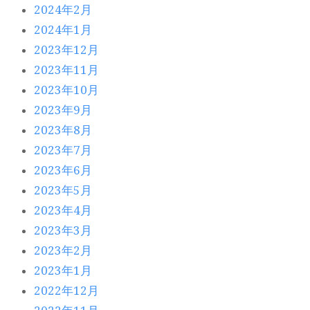
2024年2月
2024年1月
2023年12月
2023年11月
2023年10月
2023年9月
2023年8月
2023年7月
2023年6月
2023年5月
2023年4月
2023年3月
2023年2月
2023年1月
2022年12月