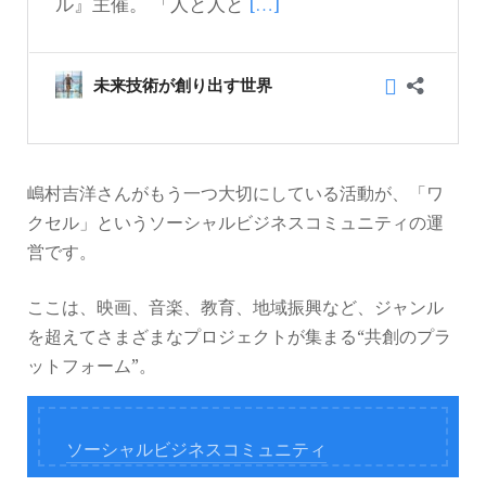
嶋村吉洋さんがもう一つ大切にしている活動が、「ワ
クセル」というソーシャルビジネスコミュニティの運
営です。
ここは、映画、音楽、教育、地域振興など、ジャンル
を超えてさまざまなプロジェクトが集まる“共創のプラ
ットフォーム”。
ソーシャルビジネスコミュニティ