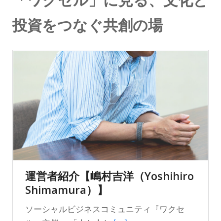
「ワクセル」に見る、文化と
投資をつなぐ共創の場