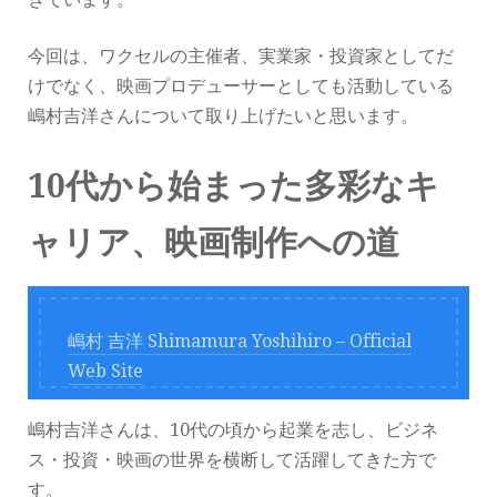
今回は、ワクセルの主催者、実業家・投資家としてだ
けでなく、映画プロデューサーとしても活動している
嶋村吉洋さんについて取り上げたいと思います。
10代から始まった多彩なキ
ャリア、映画制作への道
嶋村 吉洋 Shimamura Yoshihiro – Official
Web Site
嶋村吉洋さんは、10代の頃から起業を志し、ビジネ
ス・投資・映画の世界を横断して活躍してきた方で
す。