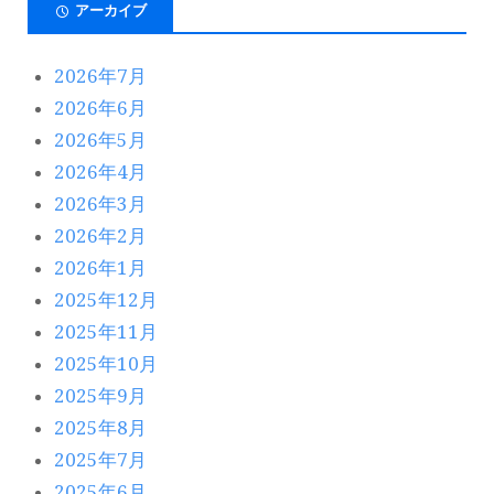
アーカイブ
2026年7月
2026年6月
2026年5月
2026年4月
2026年3月
2026年2月
2026年1月
2025年12月
2025年11月
2025年10月
2025年9月
2025年8月
2025年7月
2025年6月