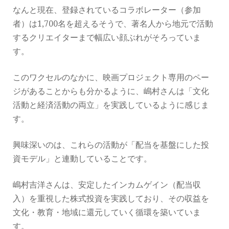
なんと現在、登録されているコラボレーター（参加
者）は1,700名を超えるそうで、著名人から地元で活動
するクリエイターまで幅広い顔ぶれがそろっていま
す。
このワクセルのなかに、映画プロジェクト専用のペー
ジがあることからも分かるように、嶋村さんは「文化
活動と経済活動の両立」を実践しているように感じま
す。
興味深いのは、これらの活動が「配当を基盤にした投
資モデル」と連動していることです。
嶋村吉洋さんは、安定したインカムゲイン（配当収
入）を重視した株式投資を実践しており、その収益を
文化・教育・地域に還元していく循環を築いていま
す。