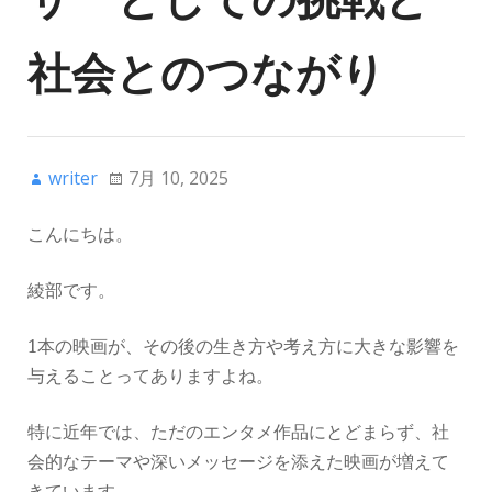
社会とのつながり
writer
7月 10, 2025
こんにちは。
綾部です。
1本の映画が、その後の生き方や考え方に大きな影響を
与えることってありますよね。
特に近年では、ただのエンタメ作品にとどまらず、社
会的なテーマや深いメッセージを添えた映画が増えて
きています。