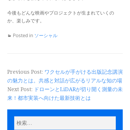
今後もどんな映画やプロジェクトが生まれていくの
か、楽しみです。
Posted in
ソーシャル
Previous Post:
ワクセルが手がける出版記念講演
の魅力とは。共感と対話が広がるリアルな知の場
Next Post:
ドローンとLiDARが切り開く測量の未
来！都市実装へ向けた最新技術とは