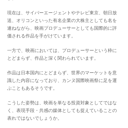
現在は、サイバーエージェントやテレビ東京、朝日放
送、オリコンといった有名企業の大株主としても名を
連ねながら、映画プロデューサーとしても国際的に評
価される作品を手がけています。
一方で、映画においては、プロデューサーという枠に
とどまらず、作品と深く関わられています。
作品は日本国内にとどまらず、世界のマーケットを意
識した内容になっており、カンヌ国際映画祭に足を運
ぶこともあるそうです。
こうした姿勢は、映画を単なる投資対象としてではな
く、表現手段・共感の媒体としても捉えていることの
表れではないでしょうか。