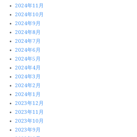
2024年11月
2024年10月
2024年9月
2024年8月
2024年7月
2024年6月
2024年5月
2024年4月
2024年3月
2024年2月
2024年1月
2023年12月
2023年11月
2023年10月
2023年9月