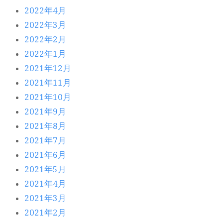
2022年4月
2022年3月
2022年2月
2022年1月
2021年12月
2021年11月
2021年10月
2021年9月
2021年8月
2021年7月
2021年6月
2021年5月
2021年4月
2021年3月
2021年2月