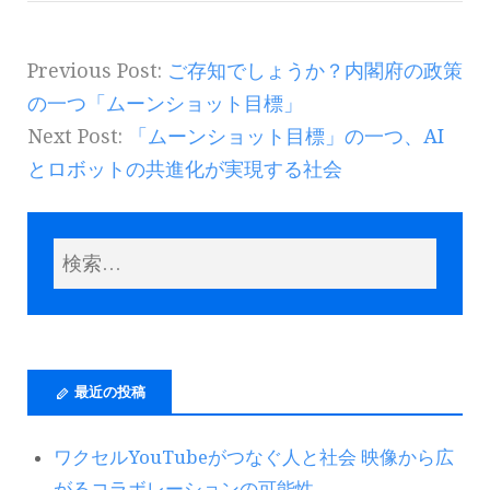
Previous Post:
ご存知でしょうか？内閣府の政策
の一つ「ムーンショット目標」
Next Post:
「ムーンショット目標」の一つ、AI
とロボットの共進化が実現する社会
最近の投稿
ワクセルYouTubeがつなぐ人と社会 映像から広
がるコラボレーションの可能性