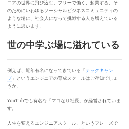
ニアの世界に飛び込む、フリーで働く、起業する、そ
のためにいわゆるソーシャルビジネスコミュニティの
ような場に、社会人になって挑戦する人も増えている
ように思います。
世の中学ぶ場に溢れている
例えば、近年有名になってきている「
テックキャン
プ
」というエンジニアの育成スクールはご存知でしょ
うか。
YouTubでも有名な「マコなり社長」が経営されていま
す。
人生を変えるエンジニアスクール、というフレーズで