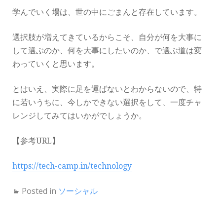
学んでいく場は、世の中にごまんと存在しています。
選択肢が増えてきているからこそ、自分が何を大事に
して選ぶのか、何を大事にしたいのか、で選ぶ道は変
わっていくと思います。
とはいえ、実際に足を運ばないとわからないので、特
に若いうちに、今しかできない選択をして、一度チャ
レンジしてみてはいかがでしょうか。
【参考URL】
https://tech-camp.in/technology
Posted in
ソーシャル