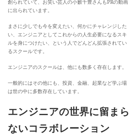
創られていて、お笑い芸人の小籔千豊さんもPRの動画
に出られています。
まさに少しでも今を変えたい、何かにチャレンジした
い、エンジニアとしてこれからの人生必要になるスキ
ルを身につけたい、という人でどんどん拡張されてい
るスクールです。
エンジニアのスクールは、他にも数多く存在します。
一般的にはその他にも、投資、金融、起業など学ぶ場
は世の中に多数存在しています。
エンジニアの世界に留まら
ないコラボレーション