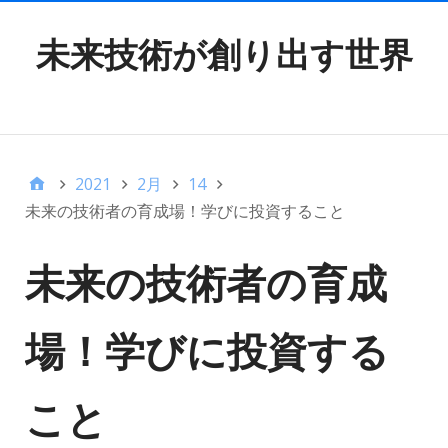
未来技術が創り出す世界
TOP MENU
2021
2月
14
未来の技術者の育成場！学びに投資すること
未来の技術者の育成
場！学びに投資する
こと