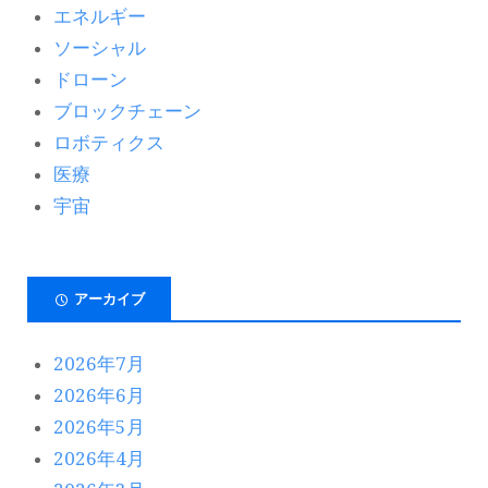
エネルギー
ソーシャル
ドローン
ブロックチェーン
ロボティクス
医療
宇宙
アーカイブ
2026年7月
2026年6月
2026年5月
2026年4月