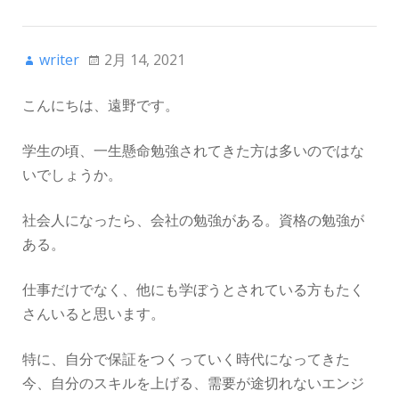
writer
2月 14, 2021
こんにちは、遠野です。
学生の頃、一生懸命勉強されてきた方は多いのではな
いでしょうか。
社会人になったら、会社の勉強がある。資格の勉強が
ある。
仕事だけでなく、他にも学ぼうとされている方もたく
さんいると思います。
特に、自分で保証をつくっていく時代になってきた
今、自分のスキルを上げる、需要が途切れないエンジ