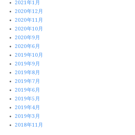
2021年1月
2020年12月
2020年11月
2020年10月
2020年9月
2020年6月
2019年10月
2019年9月
2019年8月
2019年7月
2019年6月
2019年5月
2019年4月
2019年3月
2018年11月