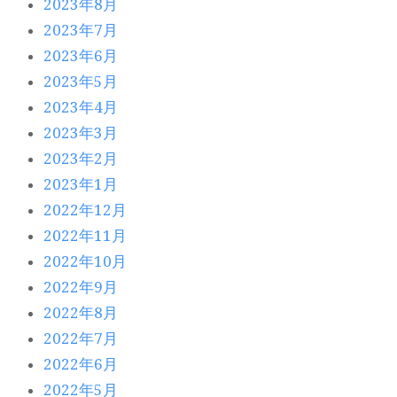
2023年8月
2023年7月
2023年6月
2023年5月
2023年4月
2023年3月
2023年2月
2023年1月
2022年12月
2022年11月
2022年10月
2022年9月
2022年8月
2022年7月
2022年6月
2022年5月