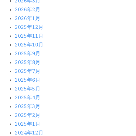
2026年3月
2026年2月
2026年1月
2025年12月
2025年11月
2025年10月
2025年9月
2025年8月
2025年7月
2025年6月
2025年5月
2025年4月
2025年3月
2025年2月
2025年1月
2024年12月