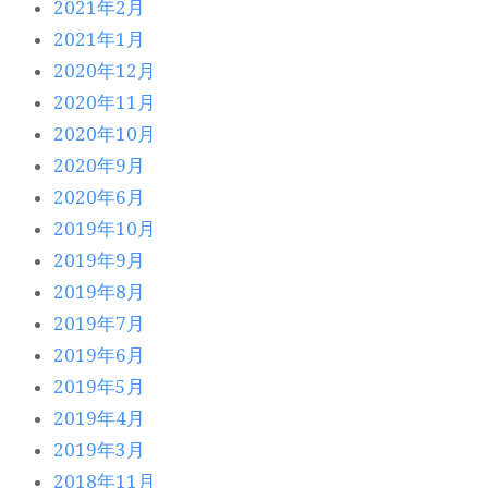
2021年2月
2021年1月
2020年12月
2020年11月
2020年10月
2020年9月
2020年6月
2019年10月
2019年9月
2019年8月
2019年7月
2019年6月
2019年5月
2019年4月
2019年3月
2018年11月