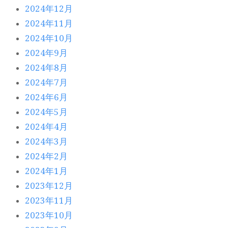
2024年12月
2024年11月
2024年10月
2024年9月
2024年8月
2024年7月
2024年6月
2024年5月
2024年4月
2024年3月
2024年2月
2024年1月
2023年12月
2023年11月
2023年10月