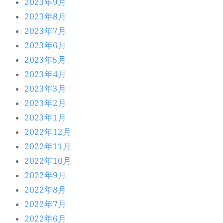
2023年9月
2023年8月
2023年7月
2023年6月
2023年5月
2023年4月
2023年3月
2023年2月
2023年1月
2022年12月
2022年11月
2022年10月
2022年9月
2022年8月
2022年7月
2022年6月