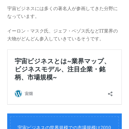
宇宙ビジネスには多くの著名人が参画してきた分野に
なっています。
イーロン・マスク氏、ジェフ・ベゾス氏などIT業界の
大物がどんどん参入していきているそうです。
宇宙ビジネスの世界規模での市場規模は2010