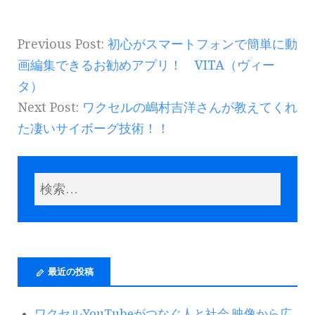
Previous Post:
初心がスマートフォンで簡単に動
画編集できるお勧めアプリ！ VITA（ヴィー
タ）
Next Post:
ワクセルの嶋村吉洋さんが教えてくれ
た凄いサイボーグ技術！！
最近の投稿
ワクセルYouTubeがつなぐ人と社会 映像から広