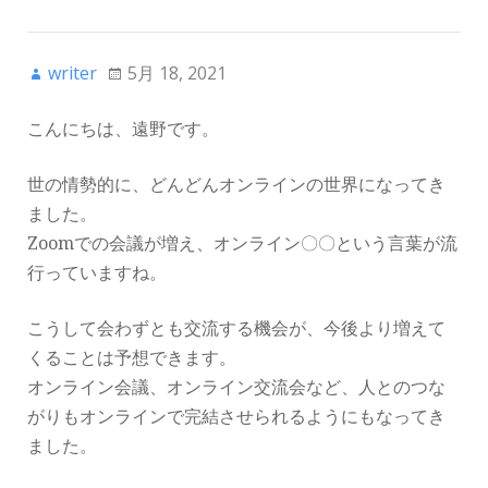
writer
5月 18, 2021
こんにちは、遠野です。
世の情勢的に、どんどんオンラインの世界になってき
ました。
Zoomでの会議が増え、オンライン〇〇という言葉が流
行っていますね。
こうして会わずとも交流する機会が、今後より増えて
くることは予想できます。
オンライン会議、オンライン交流会など、人とのつな
がりもオンラインで完結させられるようにもなってき
ました。