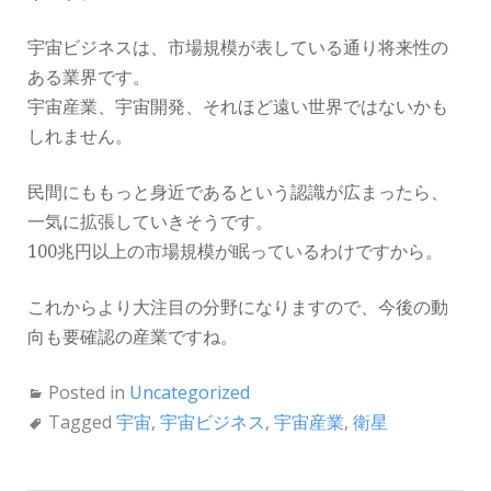
宇宙ビジネスは、市場規模が表している通り将来性の
ある業界です。
宇宙産業、宇宙開発、それほど遠い世界ではないかも
しれません。
民間にももっと身近であるという認識が広まったら、
一気に拡張していきそうです。
100兆円以上の市場規模が眠っているわけですから。
これからより大注目の分野になりますので、今後の動
向も要確認の産業ですね。
Posted in
Uncategorized
Tagged
宇宙
,
宇宙ビジネス
,
宇宙産業
,
衛星