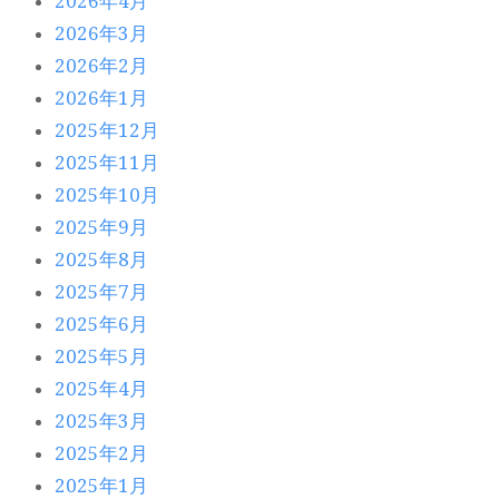
2026年4月
2026年3月
2026年2月
2026年1月
2025年12月
2025年11月
2025年10月
2025年9月
2025年8月
2025年7月
2025年6月
2025年5月
2025年4月
2025年3月
2025年2月
2025年1月