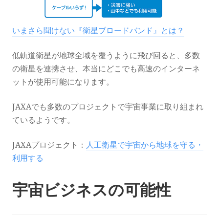
いまさら聞けない『衛星ブロードバンド』とは？
低軌道衛星が地球全域を覆うように飛び回ると、多数
の衛星を連携させ、本当にどこでも高速のインターネ
ットが使用可能になります。
JAXAでも多数のプロジェクトで宇宙事業に取り組まれ
ているようです。
JAXAプロジェクト：
人工衛星で宇宙から地球を守る・
利用する
宇宙ビジネスの可能性