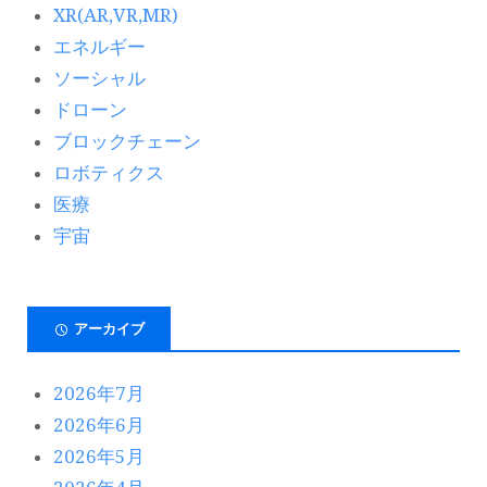
XR(AR,VR,MR)
エネルギー
ソーシャル
ドローン
ブロックチェーン
ロボティクス
医療
宇宙
アーカイブ
2026年7月
2026年6月
2026年5月