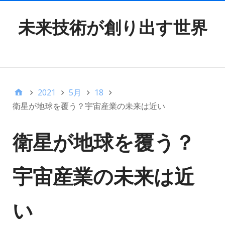
未来技術が創り出す世界
TOP MENU
2021
5月
18
衛星が地球を覆う？宇宙産業の未来は近い
衛星が地球を覆う？
宇宙産業の未来は近
い