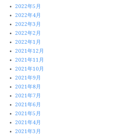
2022年5月
2022年4月
2022年3月
2022年2月
2022年1月
2021年12月
2021年11月
2021年10月
2021年9月
2021年8月
2021年7月
2021年6月
2021年5月
2021年4月
2021年3月