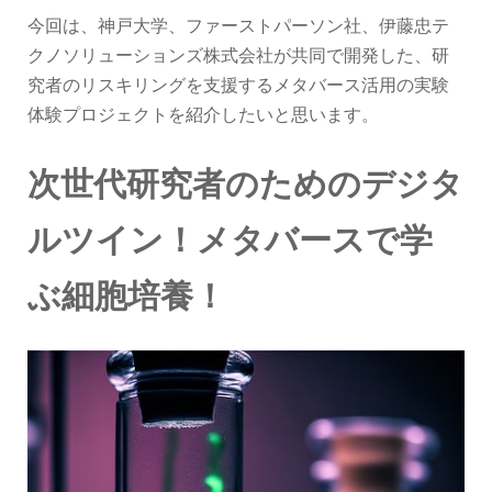
今回は、神戸大学、ファーストパーソン社、伊藤忠テ
クノソリューションズ株式会社が共同で開発した、研
究者のリスキリングを支援するメタバース活用の実験
体験プロジェクトを紹介したいと思います。
次世代研究者のためのデジタ
ルツイン！メタバースで学
ぶ細胞培養！