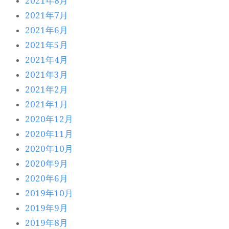
2021年8月
2021年7月
2021年6月
2021年5月
2021年4月
2021年3月
2021年2月
2021年1月
2020年12月
2020年11月
2020年10月
2020年9月
2020年6月
2019年10月
2019年9月
2019年8月