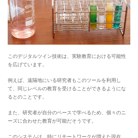
このデジタルツイン技術は、実験教育における可能性
を広げています。
例えば、遠隔地にいる研究者もこのツールを利用し
て、同じレベルの教育を受けることができるようにな
るとのことです。
また、研究者が自分のペースで学べるため、個々のニ
ーズに合わせた教育が可能だそうです。
このシステムは、特にリモートワークが増えた現在、