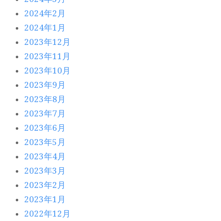
2024年2月
2024年1月
2023年12月
2023年11月
2023年10月
2023年9月
2023年8月
2023年7月
2023年6月
2023年5月
2023年4月
2023年3月
2023年2月
2023年1月
2022年12月