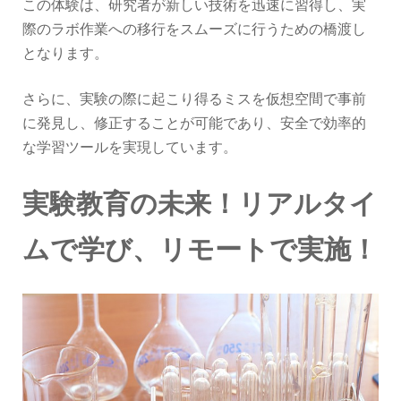
この体験は、研究者が新しい技術を迅速に習得し、実
際のラボ作業への移行をスムーズに行うための橋渡し
となります。
さらに、実験の際に起こり得るミスを仮想空間で事前
に発見し、修正することが可能であり、安全で効率的
な学習ツールを実現しています。
実験教育の未来！リアルタイ
ムで学び、リモートで実施！