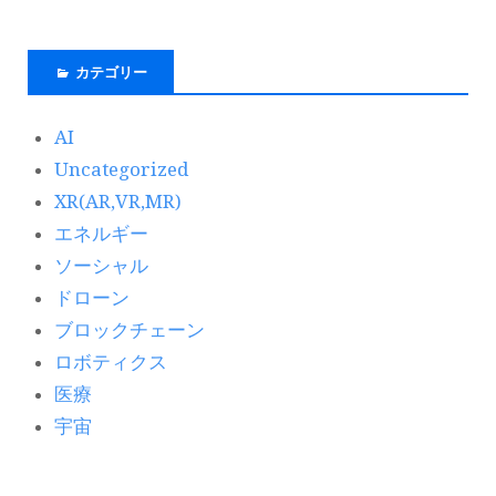
カテゴリー
AI
Uncategorized
XR(AR,VR,MR)
エネルギー
ソーシャル
ドローン
ブロックチェーン
ロボティクス
医療
宇宙