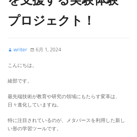
プロジェクト！
writer
6月 1, 2024
こんにちは。
綾部です。
最先端技術が教育や研究の領域にもたらす変革は、
日々進化していますね。
特に注目されているのが、メタバースを利用した新し
い形の学習ツールです。