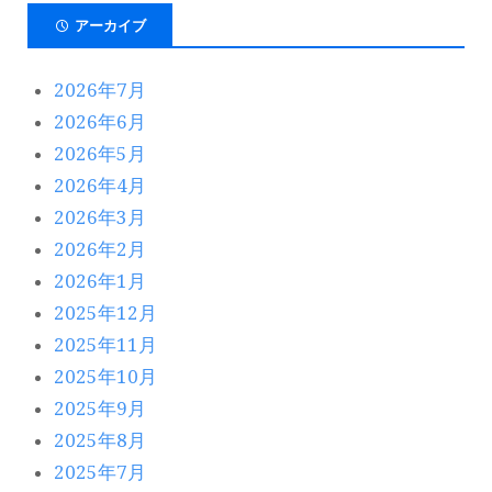
アーカイブ
2026年7月
2026年6月
2026年5月
2026年4月
2026年3月
2026年2月
2026年1月
2025年12月
2025年11月
2025年10月
2025年9月
2025年8月
2025年7月