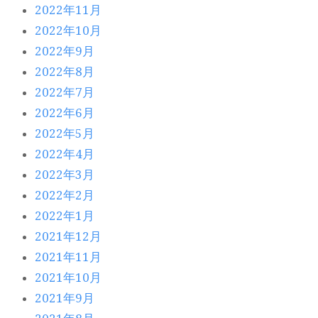
2022年11月
2022年10月
2022年9月
2022年8月
2022年7月
2022年6月
2022年5月
2022年4月
2022年3月
2022年2月
2022年1月
2021年12月
2021年11月
2021年10月
2021年9月