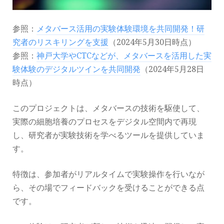
参照：
メタバース活用の実験体験環境を共同開発！研
究者のリスキリングを支援
（2024年5月30日時点）
参照：
神戸大学やCTCなどが、メタバースを活用した実
験体験のデジタルツインを共同開発
（2024年5月28日
時点）
このプロジェクトは、メタバースの技術を駆使して、
実際の細胞培養のプロセスをデジタル空間内で再現
し、研究者が実験技術を学べるツールを提供していま
す。
特徴は、参加者がリアルタイムで実験操作を行いなが
ら、その場でフィードバックを受けることができる点
です。