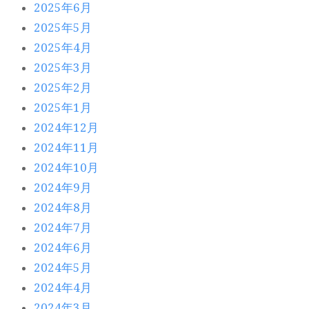
2025年6月
2025年5月
2025年4月
2025年3月
2025年2月
2025年1月
2024年12月
2024年11月
2024年10月
2024年9月
2024年8月
2024年7月
2024年6月
2024年5月
2024年4月
2024年3月