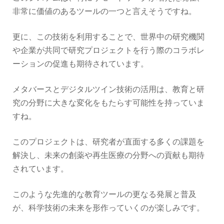
非常に価値のあるツールの一つと言えそうですね。
更に、この技術を利用することで、世界中の研究機関
や企業が共同で研究プロジェクトを行う際のコラボレ
ーションの促進も期待されています。
メタバースとデジタルツイン技術の活用は、教育と研
究の分野に大きな変化をもたらす可能性を持っていま
すね。
このプロジェクトは、研究者が直面する多くの課題を
解決し、未来の創薬や再生医療の分野への貢献も期待
されています。
このような先進的な教育ツールの更なる発展と普及
が、科学技術の未来を形作っていくのが楽しみです。