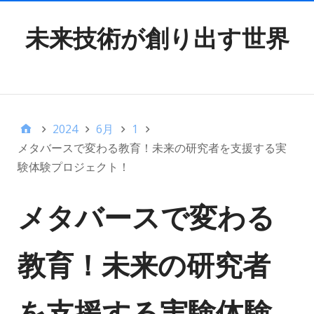
未来技術が創り出す世界
TOP MENU
2024
6月
1
メタバースで変わる教育！未来の研究者を支援する実
験体験プロジェクト！
メタバースで変わる
教育！未来の研究者
を支援する実験体験