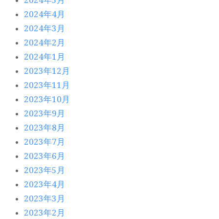
2024年5月
2024年4月
2024年3月
2024年2月
2024年1月
2023年12月
2023年11月
2023年10月
2023年9月
2023年8月
2023年7月
2023年6月
2023年5月
2023年4月
2023年3月
2023年2月