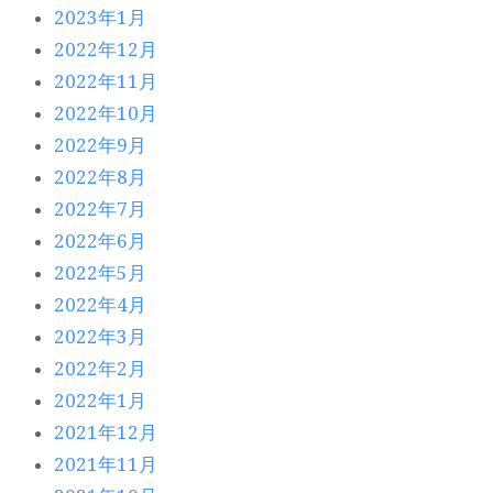
2023年1月
2022年12月
2022年11月
2022年10月
2022年9月
2022年8月
2022年7月
2022年6月
2022年5月
2022年4月
2022年3月
2022年2月
2022年1月
2021年12月
2021年11月