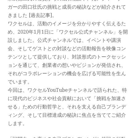
ガーの田口壮氏の挑戦と成長の秘訣などが紹介されて
きました [過去記事]。
ワクセルは、活動のイメージを分かりやすく伝えるた
め、2020年1月1日に「ワクセル公式チャンネル」を開
設しました。公式チャンネルでは、イベントや講演
会、そしてゲストとの対談などの活動報告を映像コン
テンツとして提供しており、対談形式のトークセッシ
ョンを通じて、創業者の想いやビジョンが発信され、
それがコラボレーションの機会を広げる可能性を生ん
でいます。
今回は、ワクセルYouTubeチャンネルで語られた、特
に現代のビジネスや社会貢献において「挑戦を加速さ
せる」ための行動哲学と、それを支える自己ブランデ
ィング、そして目標達成の秘訣に焦点を当ててご紹介
します。