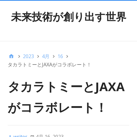
未来技術が創り出す世界
TOP MENU
2023
4月
16
タカラトミーとJAXAがコラボレート！
タカラトミーとJAXA
がコラボレート！
writer
4月 16, 2023