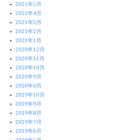
2021年5月
2021年4月
2021年3月
2021年2月
2021年1月
2020年12月
2020年11月
2020年10月
2020年9月
2020年6月
2019年10月
2019年9月
2019年8月
2019年7月
2019年6月
2019年5月