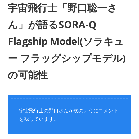
宇宙飛行士「野口聡一さ
ん」が語るSORA-Q
Flagship Model(ソラキュ
ー フラッグシップモデル)
の可能性
宇宙飛行士の野口さんが次のようにコメント
を残しています。