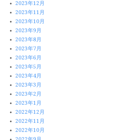
2023年12月
2023年11月
2023年10月
2023年9月
2023年8月
2023年7月
2023年6月
2023年5月
2023年4月
2023年3月
2023年2月
2023年1月
2022年12月
2022年11月
2022年10月
2022年9月