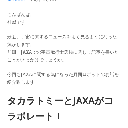
こんばんは。
神威です。
最近、宇宙に関するニュースをよく見るようになった
気がします。
前回、JAXAでの宇宙飛行士選抜に関して記事を書いた
ことがきっかけでしょうか。
今回もJAXAに関する気になった月面ロボットのお話を
紹介致します。
タカラトミーとJAXAがコ
ラボレート！