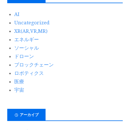
AI
Uncategorized
XR(AR,VR,MR)
エネルギー
ソーシャル
ドローン
ブロックチェーン
ロボティクス
医療
宇宙
アーカイブ