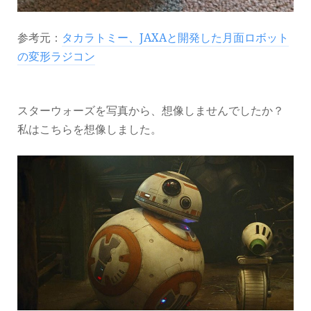
参考元：
タカラトミー、JAXAと開発した月面ロボット
の変形ラジコン
スターウォーズを写真から、想像しませんでしたか？
私はこちらを想像しました。