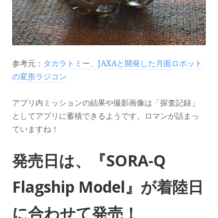
参考元：
タカラトミー、JAXAと開発した月面ロボット
の変形ラジコン
アプリ内ミッションの結果や撮影画像は「探査記録」
としてアプリに蓄積できるようです。ロマンが詰まっ
ていますね！
発売日は、『SORA-Q
Flagship Model』が着陸日
に合わせて発売！