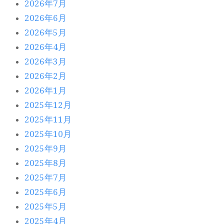
2026年7月
2026年6月
2026年5月
2026年4月
2026年3月
2026年2月
2026年1月
2025年12月
2025年11月
2025年10月
2025年9月
2025年8月
2025年7月
2025年6月
2025年5月
2025年4月