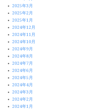
2025年3月
2025年2月
2025年1月
2024年12月
2024年11月
2024年10月
2024年9月
2024年8月
2024年7月
2024年6月
2024年5月
2024年4月
2024年3月
2024年2月
2024年1月