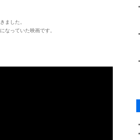
きました。
になっていた映画です。