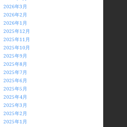
2026年3月
2026年2月
2026年1月
2025年12月
2025年11月
2025年10月
2025年9月
2025年8月
2025年7月
2025年6月
2025年5月
2025年4月
2025年3月
2025年2月
2025年1月