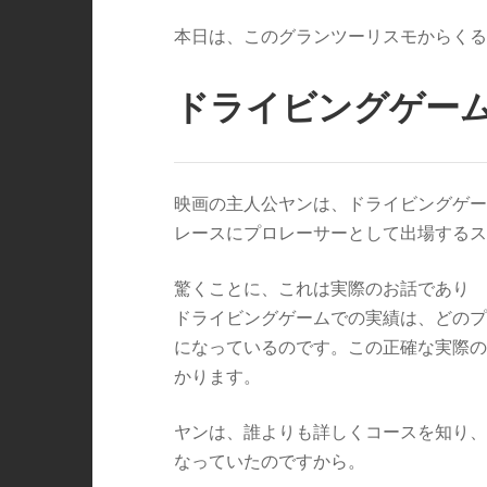
本日は、このグランツーリスモからくる
ドライビングゲー
映画の主人公ヤンは、ドライビングゲー
レースにプロレーサーとして出場するス
驚くことに、これは実際のお話であり
ドライビングゲームでの実績は、どのプ
になっているのです。この正確な実際の
かります。
ヤンは、誰よりも詳しくコースを知り、
なっていたのですから。