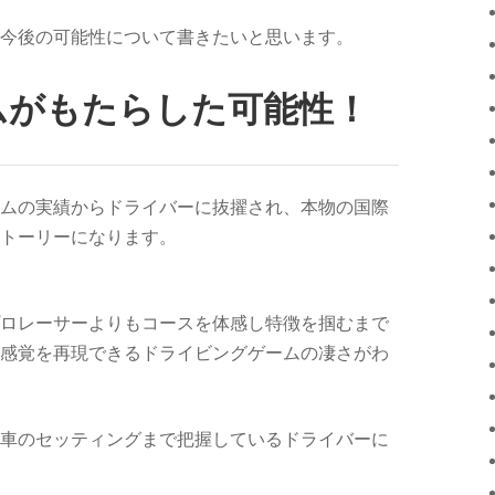
今後の可能性について書きたいと思います。
ムがもたらした可能性！
ムの実績からドライバーに抜擢され、本物の国際
トーリーになります。
ロレーサーよりもコースを体感し特徴を掴むまで
感覚を再現できるドライビングゲームの凄さがわ
車のセッティングまで把握しているドライバーに