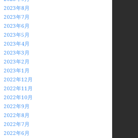
2023年8月
2023年7月
2023年6月
2023年5月
2023年4月
2023年3月
2023年2月
2023年1月
2022年12月
2022年11月
2022年10月
2022年9月
2022年8月
2022年7月
2022年6月