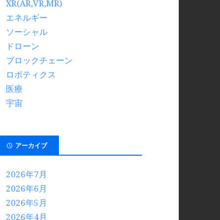
XR(AR,VR,MR)
エネルギー
ソーシャル
ドローン
ブロックチェーン
ロボティクス
医療
宇宙
アーカイブ
2026年7月
2026年6月
2026年5月
2026年4月