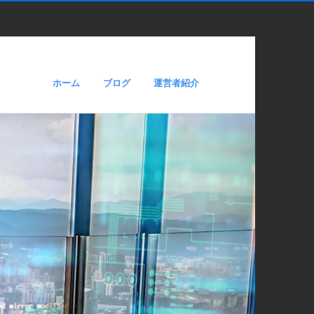
ホーム
ブログ
運営者紹介