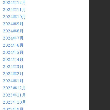
2024年12月
2024年11月
2024年10月
2024年9月
2024年8月
2024年7月
2024年6月
2024年5月
2024年4月
2024年3月
2024年2月
2024年1月
2023年12月
2023年11月
2023年10月
2023年9月