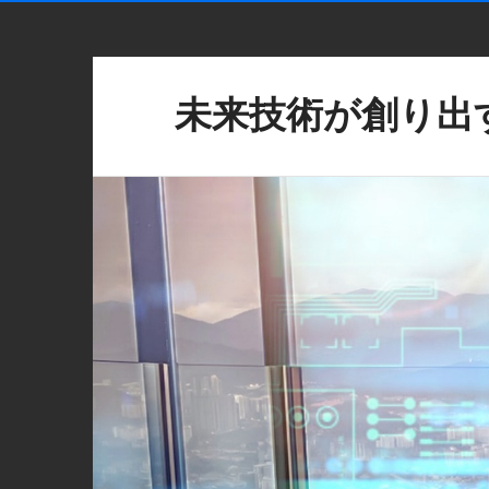
未来技術が創り出