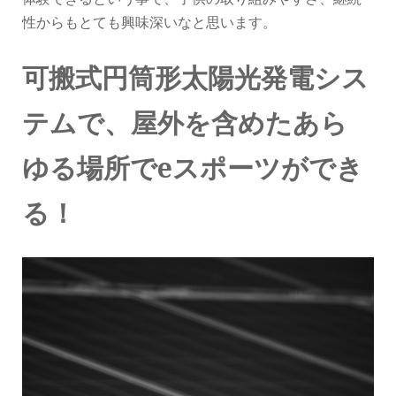
性からもとても興味深いなと思います。
可搬式円筒形太陽光発電シス
テムで、屋外を含めたあら
ゆる場所でeスポーツができ
る！