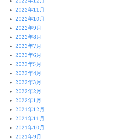
2022年12月
2022年11月
2022年10月
2022年9月
2022年8月
2022年7月
2022年6月
2022年5月
2022年4月
2022年3月
2022年2月
2022年1月
2021年12月
2021年11月
2021年10月
2021年9月