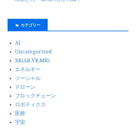
カテゴリー
AI
Uncategorized
XR(AR,VR,MR)
エネルギー
ソーシャル
ドローン
ブロックチェーン
ロボティクス
医療
宇宙