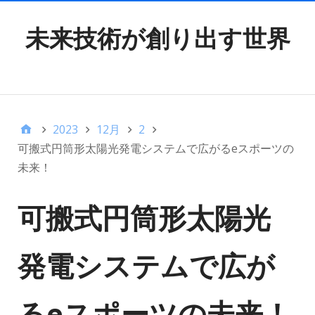
未来技術が創り出す世界
TOP MENU
2023
12月
2
可搬式円筒形太陽光発電システムで広がるeスポーツの
未来！
可搬式円筒形太陽光
発電システムで広が
るeスポーツの未来！