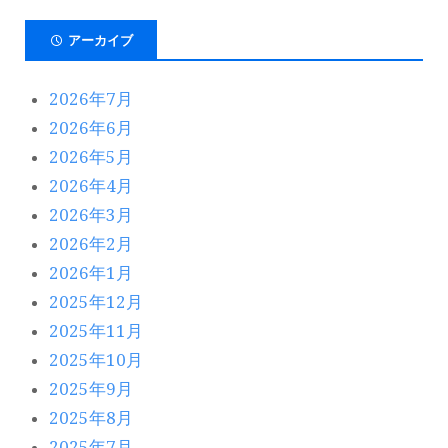
アーカイブ
2026年7月
2026年6月
2026年5月
2026年4月
2026年3月
2026年2月
2026年1月
2025年12月
2025年11月
2025年10月
2025年9月
2025年8月
2025年7月