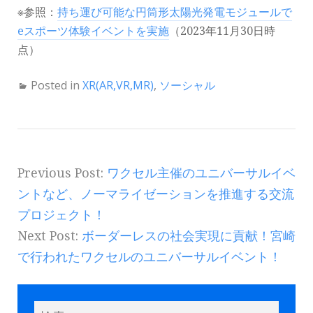
※参照：
持ち運び可能な円筒形太陽光発電モジュールで
eスポーツ体験イベントを実施
（2023年11月30日時
点）
Posted in
XR(AR,VR,MR)
,
ソーシャル
Previous Post:
ワクセル主催のユニバーサルイベ
ントなど、ノーマライゼーションを推進する交流
プロジェクト！
Next Post:
ボーダーレスの社会実現に貢献！宮崎
で行われたワクセルのユニバーサルイベント！