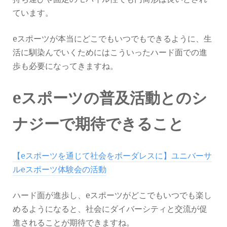
ています。
eスポーツが本当にどこでもいつでもできるように、生
活に馴染んでいくためにはこういったハード面での進
歩も必要になってきますね。
eスポーツの普及活動とのシ
ナジーで期待できること
【eスポーツを通じて社会をボーダレスに】ユニバーサ
ルeスポーツ体験会の活動
ハード面が進歩し、eスポーツがどこでもいつでも楽し
めるようになると、社会にダイバーシティと交流が促
進されることが期待できますね。