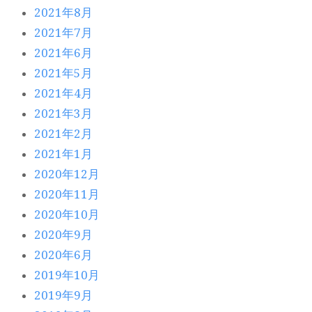
2021年8月
2021年7月
2021年6月
2021年5月
2021年4月
2021年3月
2021年2月
2021年1月
2020年12月
2020年11月
2020年10月
2020年9月
2020年6月
2019年10月
2019年9月