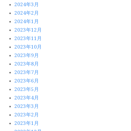
2024年3月
2024年2月
2024年1月
2023年12月
2023年11月
2023年10月
2023年9月
2023年8月
2023年7月
2023年6月
2023年5月
2023年4月
2023年3月
2023年2月
2023年1月