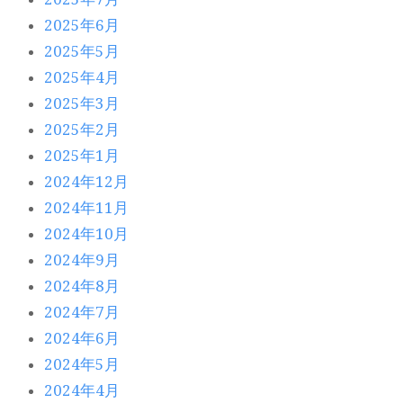
2025年6月
2025年5月
2025年4月
2025年3月
2025年2月
2025年1月
2024年12月
2024年11月
2024年10月
2024年9月
2024年8月
2024年7月
2024年6月
2024年5月
2024年4月