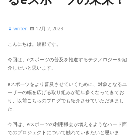
writer
12月 2, 2023
こんにちは。綾部です。
今回は、eスポーツの普及を推進するテクノロジーを紹
介したいと思います。
eスポーツをより普及させていくために、対象となるユ
ーザーの幅を広げる取り組みが近年多くなってきてお
り、以前こちらのブログでも紹介させていただきまし
た。
今回は、eスポーツの利用機会が増えるようなハード面
でのプロジェクトについて触れていきたいと思いま