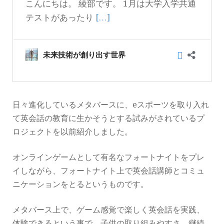
日々進化しているメタバースに、eスポーツを取り入れ
て英会話の教育に生かそうとする試みがされているプ
ロジェクトを以前紹介しました。
オンラインゲームとして有名なフォートナイトをプレ
イしながら、フォートナイト上で英会話講師とコミュ
ニケーションをとるというものです。
メタバース上で、ゲーム感覚で楽しく英会話を実践、
体験できるという事で、子供の取り組みやすさ、継続