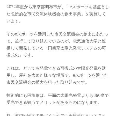
2022年度から東京都調布市が、「eスポーツを基点とし
た包摂的な市民交流体験機会の創出事業」を実施して
います。
そのeスポーツを活用した市民交流機会の創出にあたっ
て、並行して取り組んでいるのが、電気通信大学と連
携して開発している「円筒形太陽光発電システムの可
搬式化」です。
これは、どこでも発電できる可搬式の太陽光発電を活
用し、屋外を含めた様々な場所で、eスポーツを通じた
市民交流機会の拡大を狙った取り組みです。
技術的にも円筒形は、平面の太陽光発電よりも360度で
受光できる観点でメリットがあるものになります。
持ち運びや固定のモバイル性でも円筒形は良いとされ