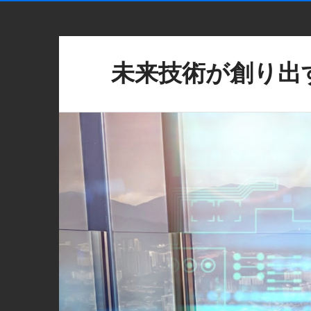
未来技術が創り出