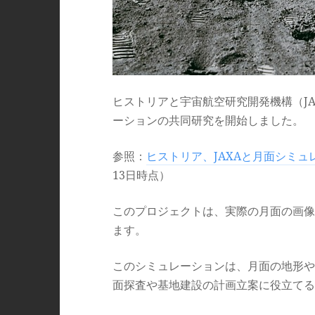
ヒストリアと宇宙航空研究開発機構（JAXA
ーションの共同研究を開始しました。
参照：
ヒストリア、JAXAと月面シミ
13日時点）
このプロジェクトは、実際の月面の画像
ます。
このシミュレーションは、月面の地形や
面探査や基地建設の計画立案に役立てる