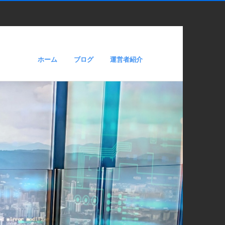
ホーム
ブログ
運営者紹介