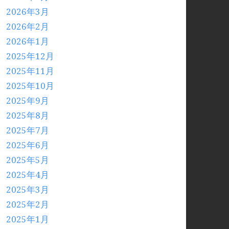
2026年3月
2026年2月
2026年1月
2025年12月
2025年11月
2025年10月
2025年9月
2025年8月
2025年7月
2025年6月
2025年5月
2025年4月
2025年3月
2025年2月
2025年1月