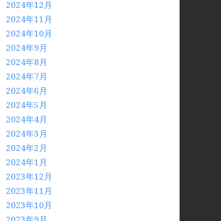
2024年12月
2024年11月
2024年10月
2024年9月
2024年8月
2024年7月
2024年6月
2024年5月
2024年4月
2024年3月
2024年2月
2024年1月
2023年12月
2023年11月
2023年10月
2023年9月