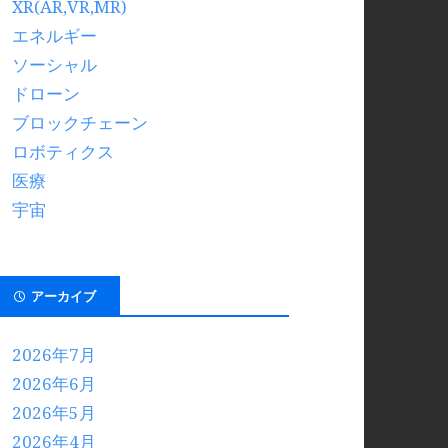
XR(AR,VR,MR)
エネルギー
ソーシャル
ドローン
ブロックチェーン
ロボティクス
医療
宇宙
アーカイブ
2026年7月
2026年6月
2026年5月
2026年4月