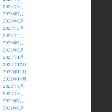
2023年8月
2023年7月
2023年6月
2023年5月
2023年4月
2023年3月
2023年2月
2023年1月
2022年12月
2022年11月
2022年10月
2022年9月
2022年8月
2022年7月
2022年6月