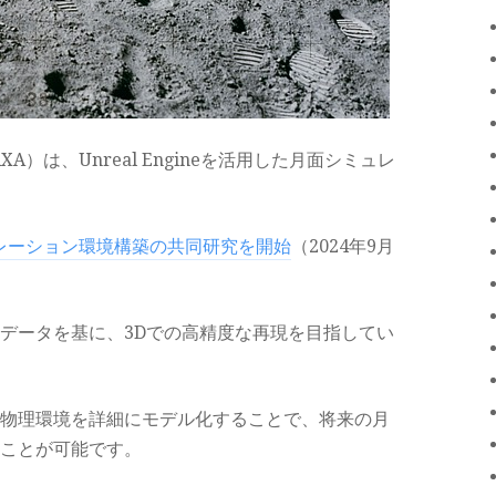
）は、Unreal Engineを活用した月面シミュレ
ュレーション環境構築の共同研究を開始
（2024年9月
データを基に、3Dでの高精度な再現を目指してい
物理環境を詳細にモデル化することで、将来の月
ことが可能です。