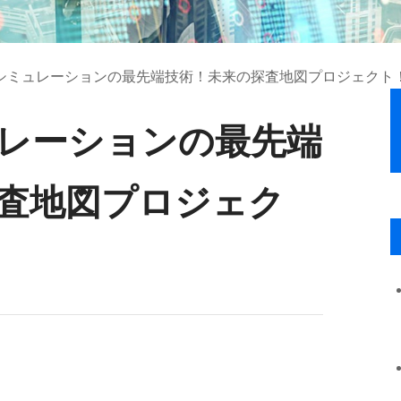
シミュレーションの最先端技術！未来の探査地図プロジェクト
レーションの最先端
査地図プロジェク