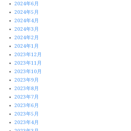
2024年6月
2024年5月
2024年4月
2024年3月
2024年2月
2024年1月
2023年12月
2023年11月
2023年10月
2023年9月
2023年8月
2023年7月
2023年6月
2023年5月
2023年4月
2023年3月