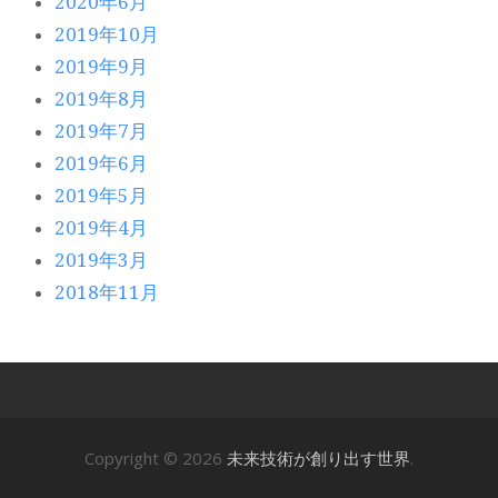
2020年6月
2019年10月
2019年9月
2019年8月
2019年7月
2019年6月
2019年5月
2019年4月
2019年3月
2018年11月
Copyright © 2026
未来技術が創り出す世界
.