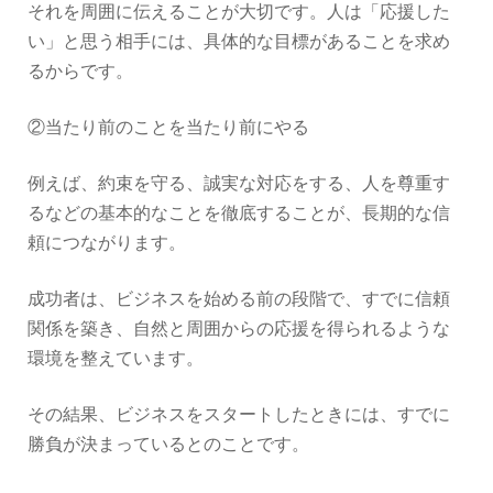
それを周囲に伝えることが大切です。人は「応援した
い」と思う相手には、具体的な目標があることを求め
るからです。
②当たり前のことを当たり前にやる
例えば、約束を守る、誠実な対応をする、人を尊重す
るなどの基本的なことを徹底することが、長期的な信
頼につながります。
成功者は、ビジネスを始める前の段階で、すでに信頼
関係を築き、自然と周囲からの応援を得られるような
環境を整えています。
その結果、ビジネスをスタートしたときには、すでに
勝負が決まっているとのことです。