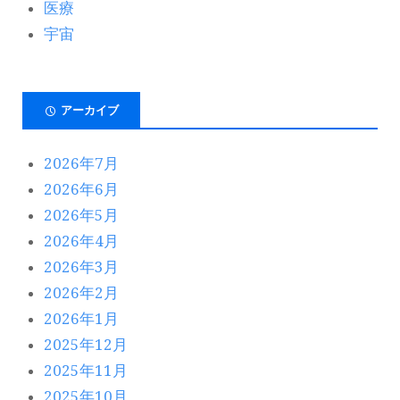
医療
宇宙
アーカイブ
2026年7月
2026年6月
2026年5月
2026年4月
2026年3月
2026年2月
2026年1月
2025年12月
2025年11月
2025年10月