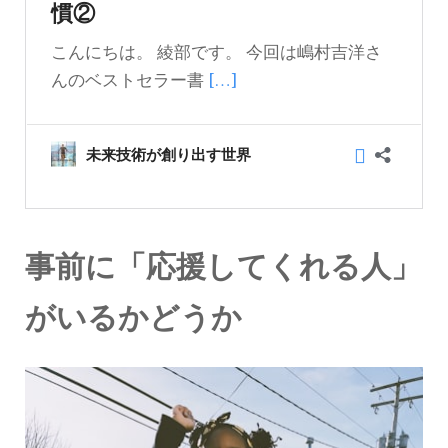
事前に「応援してくれる人」
がいるかどうか