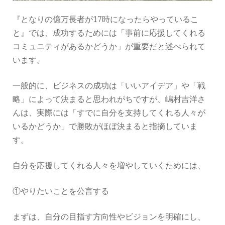
『となりの億万長者が17時になったらやっているこ
と』では、成功するためには「事前に応援してくれる
コミュニティがあるかどうか」が重要だと述べられて
います。
一般的に、ビジネスの成功は「いいアイデア」や「戦
略」によって決まると思われがちですが、嶋村吉洋さ
んは、実際には「すでに自分を支持してくれる人々が
いるかどうか」で勝敗がほぼ決まると指摘していま
す。
自分を応援してくれる人々を増やしていくためには、
①やりたいことを公言する
まずは、自分の目指す方向性やビジョンを明確にし、