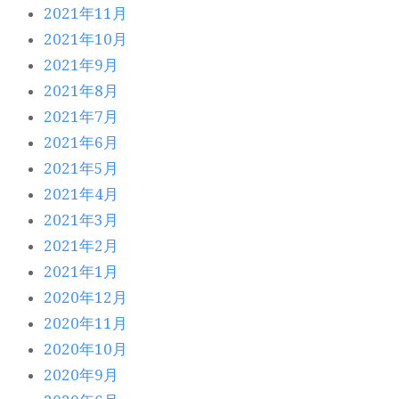
2021年11月
2021年10月
2021年9月
2021年8月
2021年7月
2021年6月
2021年5月
2021年4月
2021年3月
2021年2月
2021年1月
2020年12月
2020年11月
2020年10月
2020年9月