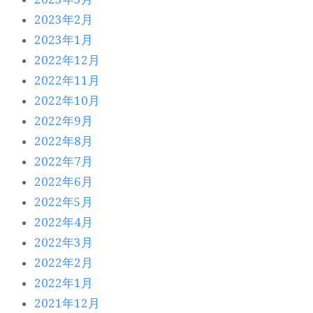
2023年2月
2023年1月
2022年12月
2022年11月
2022年10月
2022年9月
2022年8月
2022年7月
2022年6月
2022年5月
2022年4月
2022年3月
2022年2月
2022年1月
2021年12月