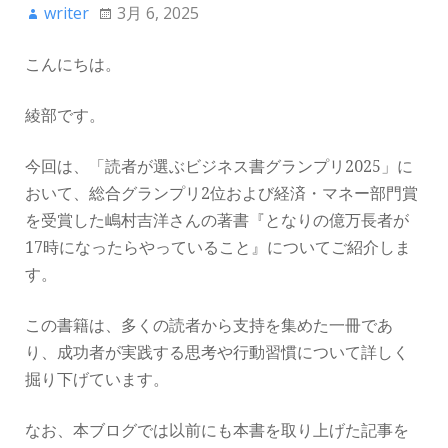
writer
3月 6, 2025
こんにちは。
綾部です。
今回は、「読者が選ぶビジネス書グランプリ2025」に
おいて、総合グランプリ2位および経済・マネー部門賞
を受賞した嶋村吉洋さんの著書『となりの億万長者が
17時になったらやっていること』についてご紹介しま
す。
この書籍は、多くの読者から支持を集めた一冊であ
り、成功者が実践する思考や行動習慣について詳しく
掘り下げています。
なお、本ブログでは以前にも本書を取り上げた記事を