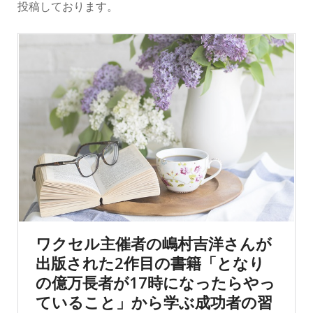
投稿しております。