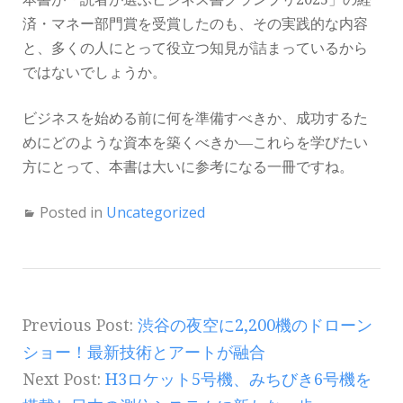
済・マネー部門賞を受賞したのも、その実践的な内容
と、多くの人にとって役立つ知見が詰まっているから
ではないでしょうか。
ビジネスを始める前に何を準備すべきか、成功するた
めにどのような資本を築くべきか―これらを学びたい
方にとって、本書は大いに参考になる一冊ですね。
Posted in
Uncategorized
Previous Post:
渋谷の夜空に2,200機のドローン
ショー！最新技術とアートが融合
Next Post:
H3ロケット5号機、みちびき6号機を