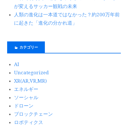
が変えるサッカー観戦の未来
人類の進化は一本道ではなかった？約200万年前
に起きた「進化の分かれ道」
カテゴリー
AI
Uncategorized
XR(AR,VR,MR)
エネルギー
ソーシャル
ドローン
ブロックチェーン
ロボティクス