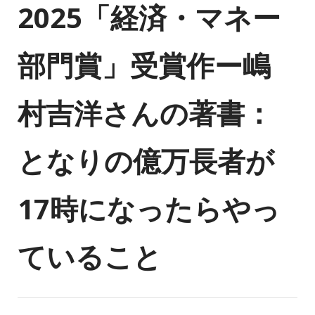
2025「経済・マネー
部門賞」受賞作ー嶋
村吉洋さんの著書：
となりの億万長者が
17時になったらやっ
ていること