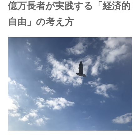
億万長者が実践する「経済的
自由」の考え方