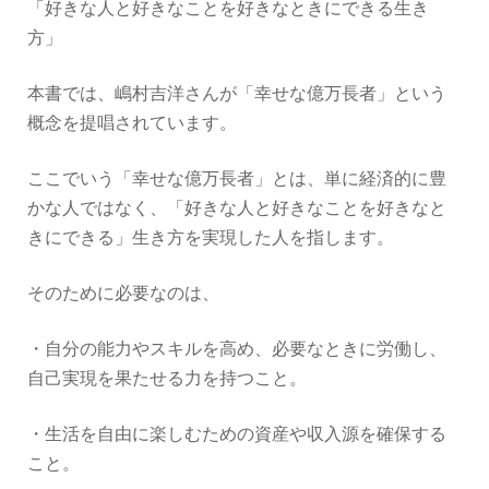
「好きな人と好きなことを好きなときにできる生き
方」
本書では、嶋村吉洋さんが「幸せな億万長者」という
概念を提唱されています。
ここでいう「幸せな億万長者」とは、単に経済的に豊
かな人ではなく、「好きな人と好きなことを好きなと
きにできる」生き方を実現した人を指します。
そのために必要なのは、
・自分の能力やスキルを高め、必要なときに労働し、
自己実現を果たせる力を持つこと。
・生活を自由に楽しむための資産や収入源を確保する
こと。