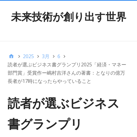
未来技術が創り出す世界
TOP MENU
2025
3月
6
読者が選ぶビジネス書グランプリ2025「経済・マネー
部門賞」受賞作ー嶋村吉洋さんの著書：となりの億万
長者が17時になったらやっていること
読者が選ぶビジネス
書グランプリ