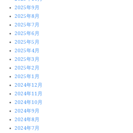
2025年9月
2025年8月
2025年7月
2025年6月
2025年5月
2025年4月
2025年3月
2025年2月
2025年1月
2024年12月
2024年11月
2024年10月
2024年9月
2024年8月
2024年7月