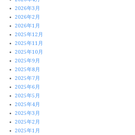
2026年3月
2026年2月
2026年1月
2025年12月
2025年11月
2025年10月
2025年9月
2025年8月
2025年7月
2025年6月
2025年5月
2025年4月
2025年3月
2025年2月
2025年1月