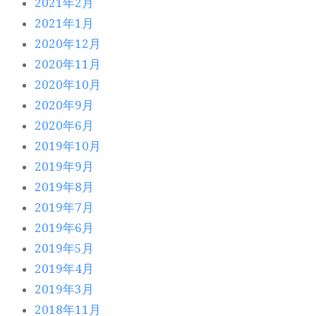
2021年2月
2021年1月
2020年12月
2020年11月
2020年10月
2020年9月
2020年6月
2019年10月
2019年9月
2019年8月
2019年7月
2019年6月
2019年5月
2019年4月
2019年3月
2018年11月