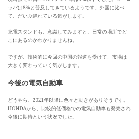
ッパは8%と普及してきているようです。外国に比べ
て、だいぶ遅れている気がします。
充電スタンドも、意識してみますと、日常の場所でど
こにあるのかわかりませんね。
ですが、技術的に今回の中国の報道を受けて、市場は
大きく変わっていく気がします。
今後の電気自動車
どうやら、2021年以降に色々と動きがありそうです。
HONDAから、比較的低価格での電気自動車も発売され
今後に期待という状況でした。