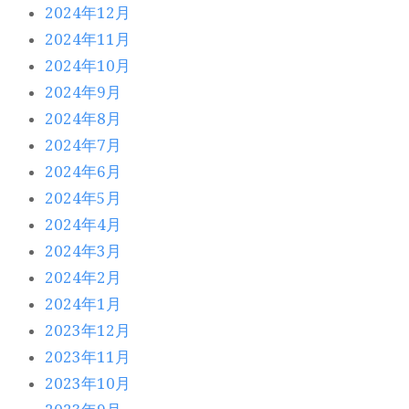
2024年12月
2024年11月
2024年10月
2024年9月
2024年8月
2024年7月
2024年6月
2024年5月
2024年4月
2024年3月
2024年2月
2024年1月
2023年12月
2023年11月
2023年10月