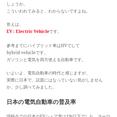
しょうか。
こういわれてみると、わからないですよね。
答えは、
EV : Electric Vehicle
です。
参考までにハイブリッド車はHVでして
hybrid vehicleです。
ガソリンと電気を両方使える自動車です。
いよいよ、電気自動車の時代と感じますが、
実際に日本で、話題にはなっていない気がしません
か。少し調べてみました。
日本の電気自動車の普及率
現時点での日本のEVシェア率は1%以下でした。ヨーロ