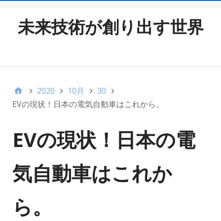
未来技術が創り出す世界
TOP MENU
2020
10月
30
EVの現状！日本の電気自動車はこれから。
EVの現状！日本の電
気自動車はこれか
ら。