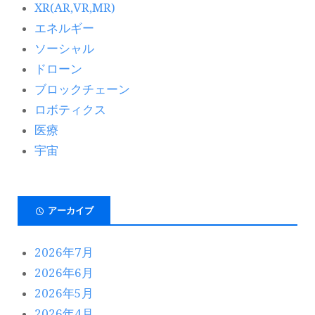
XR(AR,VR,MR)
エネルギー
ソーシャル
ドローン
ブロックチェーン
ロボティクス
医療
宇宙
アーカイブ
2026年7月
2026年6月
2026年5月
2026年4月