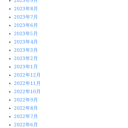
2023年9月
2023年8月
2023年7月
2023年6月
2023年5月
2023年4月
2023年3月
2023年2月
2023年1月
2022年12月
2022年11月
2022年10月
2022年9月
2022年8月
2022年7月
2022年6月