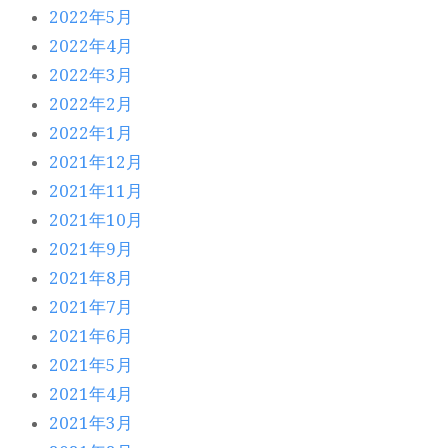
2022年5月
2022年4月
2022年3月
2022年2月
2022年1月
2021年12月
2021年11月
2021年10月
2021年9月
2021年8月
2021年7月
2021年6月
2021年5月
2021年4月
2021年3月