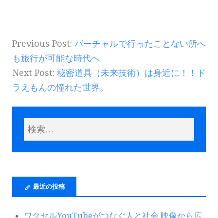
Previous Post:
バーチャルで行ったことない所へ
も旅行が可能な時代へ
Next Post:
秘密道具（未来技術）は身近に！！ド
ラえもんの憧れた世界。
最近の投稿
ワクセルYouTubeがつなぐ人と社会 映像から広