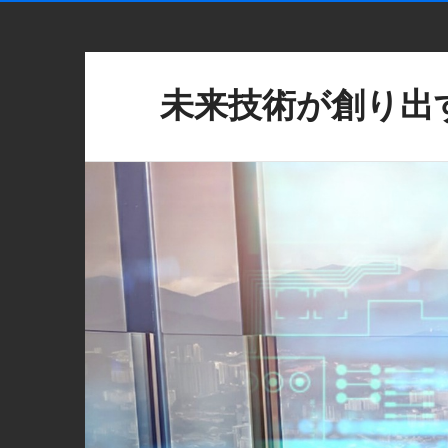
未来技術が創り出