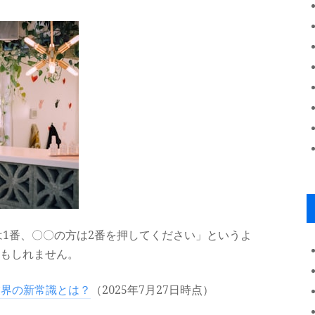
は1番、〇〇の方は2番を押してください」というよ
もしれません。
業界の新常識とは？
（2025年7月27日時点）