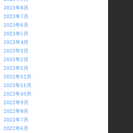
2023年8月
2023年7月
2023年6月
2023年5月
2023年4月
2023年3月
2023年2月
2023年1月
2022年12月
2022年11月
2022年10月
2022年9月
2022年8月
2022年7月
2022年6月