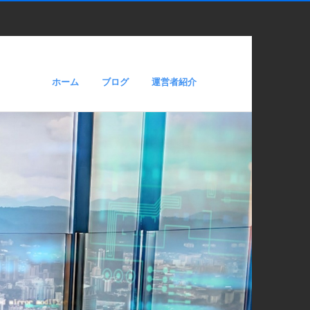
ホーム
ブログ
運営者紹介