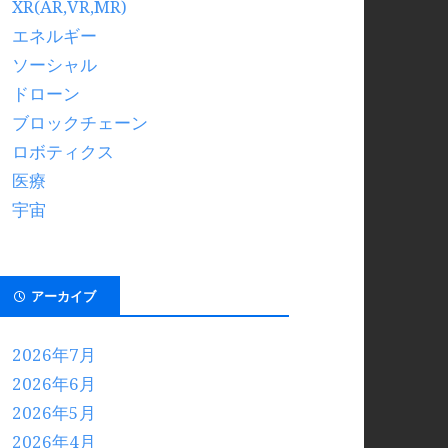
XR(AR,VR,MR)
エネルギー
ソーシャル
ドローン
ブロックチェーン
ロボティクス
医療
宇宙
アーカイブ
2026年7月
2026年6月
2026年5月
2026年4月