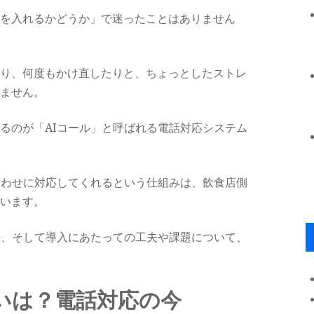
を入れるかどうか」で迷ったことはありません
り、何度もかけ直したりと、ちょっとしたストレ
ません。
るのが「AIコール」と呼ばれる電話対応システム
合わせに対応してくれるという仕組みは、飲食店側
います。
か、そして導入にあたっての工夫や課題について、
違いは？電話対応の今