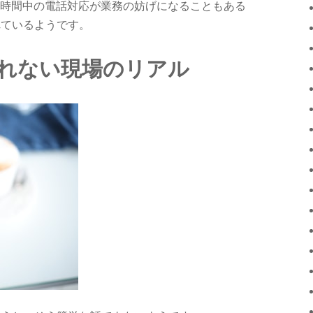
時間中の電話対応が業務の妨げになることもある
れているようです。
きれない現場のリアル