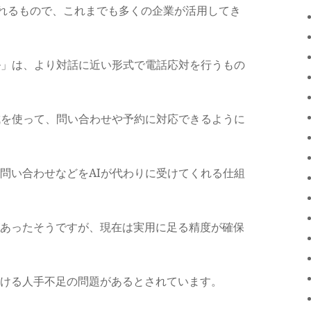
ばれるもので、これまでも多くの企業が活用してき
ル」は、より対話に近い形式で電話応対を行うもの
成を使って、問い合わせや予約に対応できるように
問い合わせなどをAIが代わりに受けてくれる仕組
あったそうですが、現在は実用に足る精度が確保
ける人手不足の問題があるとされています。