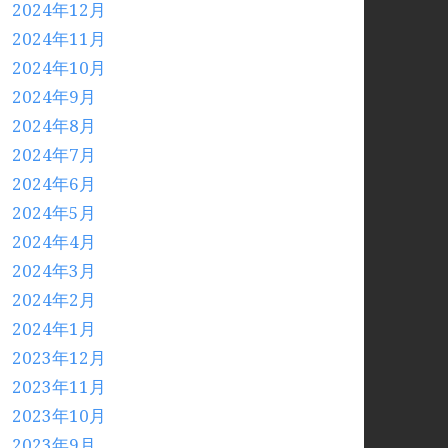
2024年12月
2024年11月
2024年10月
2024年9月
2024年8月
2024年7月
2024年6月
2024年5月
2024年4月
2024年3月
2024年2月
2024年1月
2023年12月
2023年11月
2023年10月
2023年9月