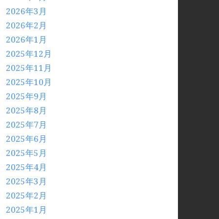
2026年3月
2026年2月
2026年1月
2025年12月
2025年11月
2025年10月
2025年9月
2025年8月
2025年7月
2025年6月
2025年5月
2025年4月
2025年3月
2025年2月
2025年1月