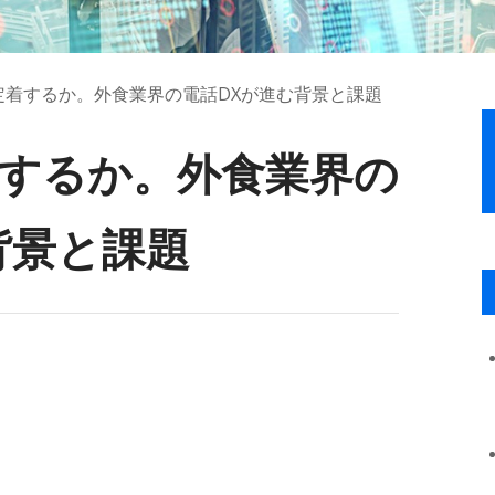
定着するか。外食業界の電話DXが進む背景と課題
着するか。外食業界の
背景と課題